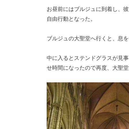
お昼前にはブルジュに到着し、彼
自由行動となった。
ブルジュの大聖堂へ行くと、息を
中に入るとステンドグラスが見事
せ時間になったので再度、大聖堂