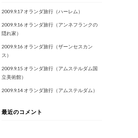
2009.9.17 オランダ旅行（ハーレム）
2009.9.16 オランダ旅行（アンネフランクの
隠れ家）
2009.9.16 オランダ旅行（ザーンセスカン
ス）
2009.9.15 オランダ旅行（アムステルダム国
立美術館）
2009.9.14 オランダ旅行（アムステルダム）
最近のコメント