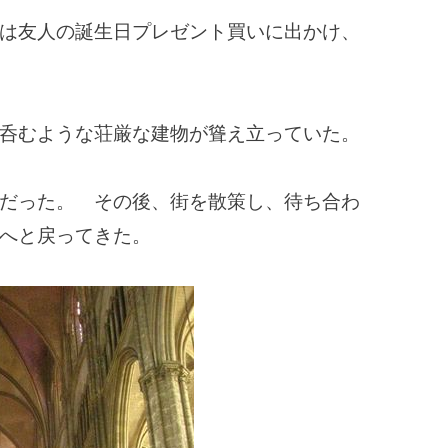
は友人の誕生日プレゼント買いに出かけ、
呑むような荘厳な建物が聳え立っていた。
だった。 その後、街を散策し、待ち合わ
へと戻ってきた。